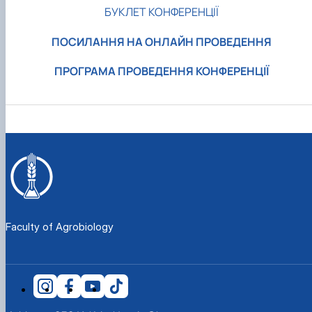
БУКЛЕТ КОНФЕРЕНЦІЇ
ПОСИЛАННЯ НА ОНЛАЙН ПРОВЕДЕННЯ
ПРОГРАМА ПРОВЕДЕННЯ КОНФЕРЕНЦІЇ
Faculty of Agrobiology