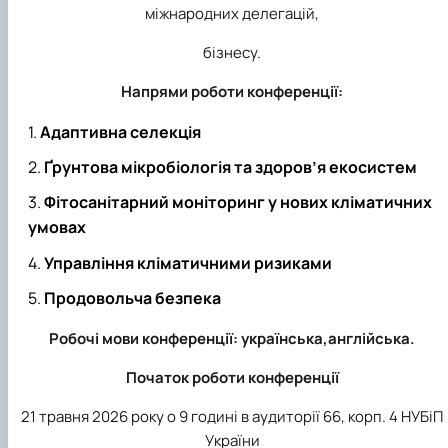
міжнародних делегацій,
бізнесу.
Напрями роботи конференції:
Адаптивна селекція
Ґрунтова мікробіологія та здоров’я екосистем
Фітосанітарний моніторинг у нових кліматичних
умовах
Управління кліматичними ризиками
Продовольча безпека
Робочі мови конференції: українська,англійська.
Початок роботи конференції
21 травня 2026 року о 9 годині в аудиторії 66, корп. 4 НУБіП
України