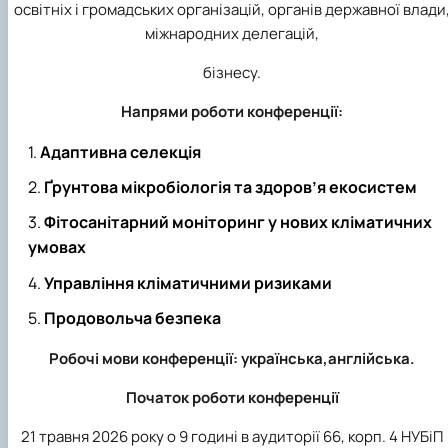
освітніх і громадських організацій, органів державної влади
міжнародних делегацій,
бізнесу.
Напрями роботи конференції:
Адаптивна селекція
Ґрунтова мікробіологія та здоров’я екосистем
Фітосанітарний моніторинг у нових кліматичних
умовах
Управління кліматичними ризиками
Продовольча безпека
Робочі мови конференції: українська,англійська.
Початок роботи конференції
21 травня 2026 року о 9 годині в аудиторії 66, корп. 4 НУБіП