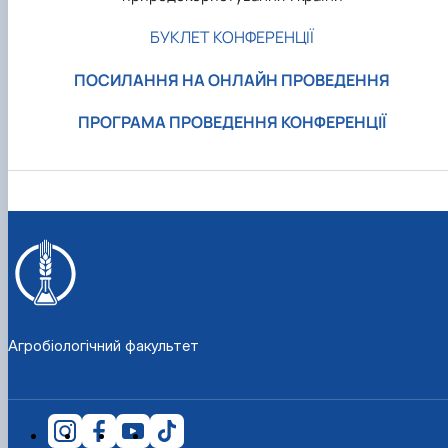
БУКЛЕТ КОНФЕРЕНЦІЇ
ПОСИЛАННЯ НА ОНЛАЙН ПРОВЕДЕННЯ
ПРОГРАМА ПРОВЕДЕННЯ КОНФЕРЕНЦІЇ
Агробіологічний факультет