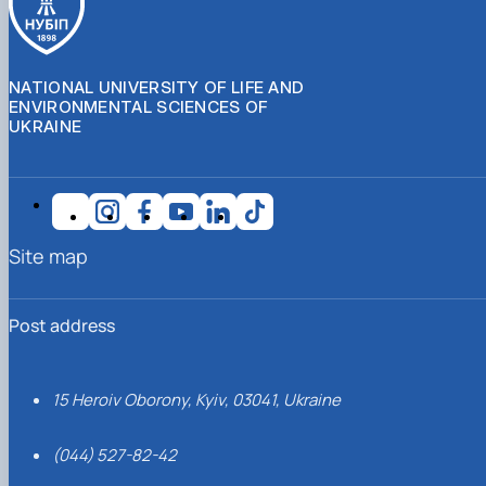
NATIONAL UNIVERSITY OF LIFE AND
ENVIRONMENTAL SCIENCES OF
UKRAINE
Site map
Post address
15 Heroiv Oborony, Kyiv, 03041, Ukraine
(044) 527-82-42