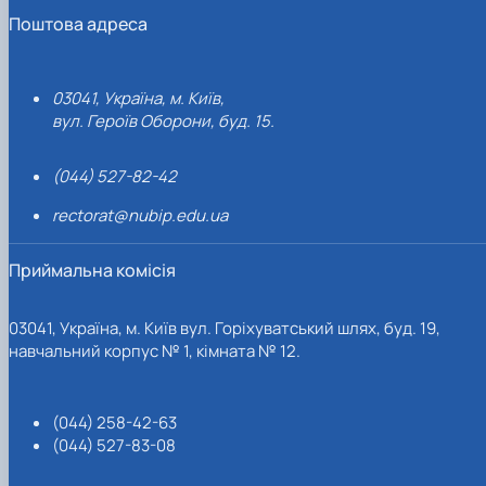
Поштова адреса
03041, Україна, м. Київ,
вул. Героїв Оборони, буд. 15.
(044) 527-82-42
rectorat@nubip.edu.ua
Приймальна комісія
03041, Україна, м. Київ вул. Горіхуватський шлях, буд. 19,
навчальний корпус № 1, кімната № 12.
(044) 258-42-63
(044) 527-83-08