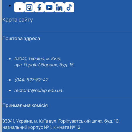
Карта сайту
Поштова адреса
03041, Україна, м. Київ,
вул. Героїв Оборони, буд. 15.
(044) 527-82-42
rectorat@nubip.edu.ua
Приймальна комісія
03041, Україна, м. Київ вул. Горіхуватський шлях, буд. 19,
навчальний корпус № 1, кімната № 12.