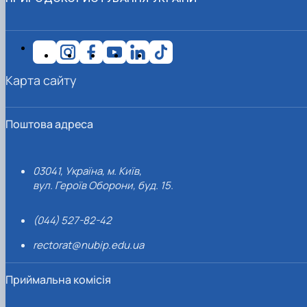
Карта сайту
Поштова адреса
03041, Україна, м. Київ,
вул. Героїв Оборони, буд. 15.
(044) 527-82-42
rectorat@nubip.edu.ua
Приймальна комісія