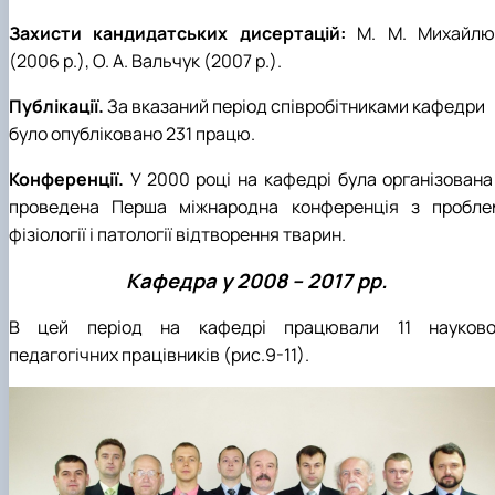
Захисти кандидатських дисертацій:
М. М. Михайлю
(2006 р.), О. А. Вальчук (2007 р.).
Публікації.
За вказаний період співробітниками кафедри
було опубліковано 231 працю.
Конференції.
У 2000 році на кафедрі була організована 
проведена Перша міжнародна конференція з пробле
фізіології і патології відтворення тварин.
Кафедра у 2008 – 2017 рр.
В цей період на кафедрі працювали 11 науково
педагогічних працівників (рис.9-11).