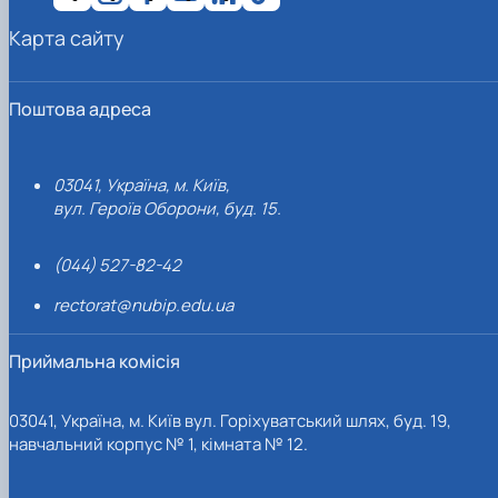
Карта сайту
Поштова адреса
03041, Україна, м. Київ,
вул. Героїв Оборони, буд. 15.
(044) 527-82-42
rectorat@nubip.edu.ua
Приймальна комісія
03041, Україна, м. Київ вул. Горіхуватський шлях, буд. 19,
навчальний корпус № 1, кімната № 12.