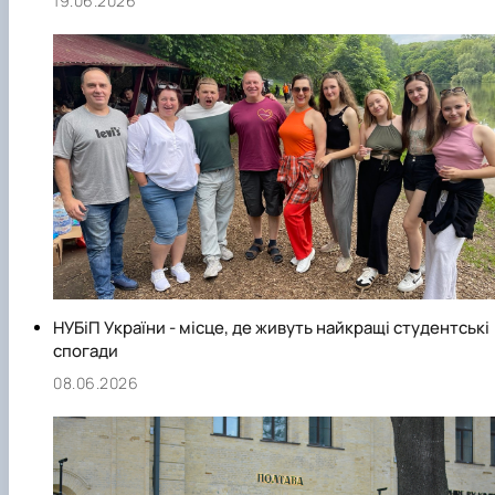
19.06.2026
НУБіП України - місце, де живуть найкращі студентські
спогади
08.06.2026