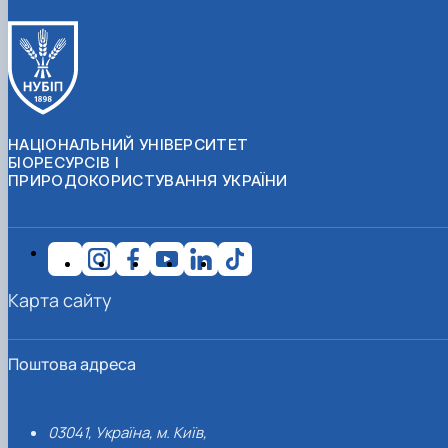
НАЦІОНАЛЬНИЙ УНІВЕРСИТЕТ
БІОРЕСУРСІВ І
ПРИРОДОКОРИСТУВАННЯ УКРАЇНИ
Карта сайту
Поштова адреса
03041, Україна, м. Київ,