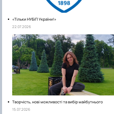
«Тільки НУБіП України!»
22.07.2026
Творчість, нові можливості та вибір майбутнього
15.07.2026