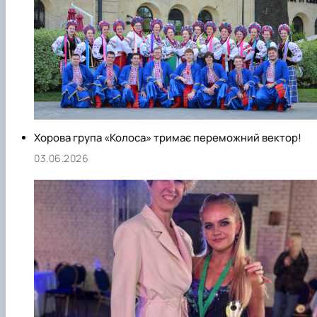
Хорова група «Колоса» тримає переможний вектор!
03.06.2026