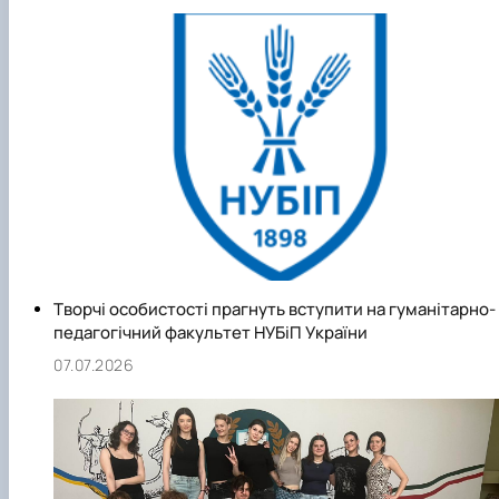
Творчі особистості прагнуть вступити на гуманітарно-
педагогічний факультет НУБіП України
07.07.2026