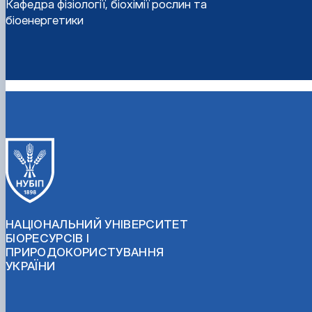
Кафедра фізіології, біохімії рослин та
біоенергетики
НАЦІОНАЛЬНИЙ УНІВЕРСИТЕТ
БІОРЕСУРСІВ І
ПРИРОДОКОРИСТУВАННЯ
УКРАЇНИ