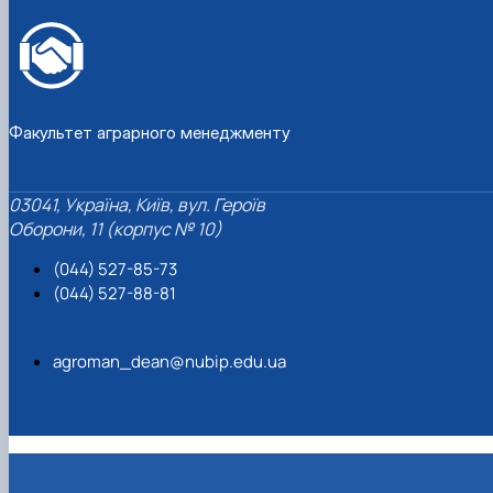
Факультет аграрного менеджменту
03041, Україна, Київ, вул. Героїв
Оборони, 11 (корпус № 10)
(044) 527-85-73
(044) 527-88-81
agroman_dean@nubip.edu.ua