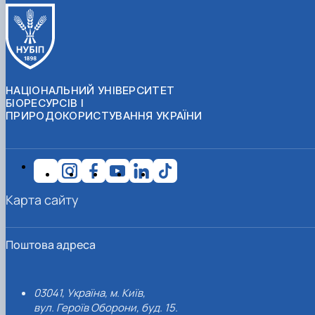
НАЦІОНАЛЬНИЙ УНІВЕРСИТЕТ
БІОРЕСУРСІВ І
ПРИРОДОКОРИСТУВАННЯ УКРАЇНИ
Карта сайту
Поштова адреса
03041, Україна, м. Київ,
вул. Героїв Оборони, буд. 15.