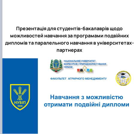
Презентація для студентів-бакалаврів щодо
можливостей навчання за програмами подвійних
дипломів та паралельного навчання в університетах-
партнерах