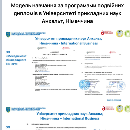
Модель навчання за програмами подвійних
дипломів в Університеті прикладних наук
Анхальт, Німеччина