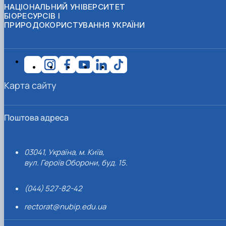
НАЦІОНАЛЬНИЙ УНІВЕРСИТЕТ
БІОРЕСУРСІВ І
ПРИРОДОКОРИСТУВАННЯ УКРАЇНИ
Карта сайту
Поштова адреса
03041, Україна, м. Київ,
вул. Героїв Оборони, буд. 15.
(044) 527-82-42
rectorat@nubip.edu.ua