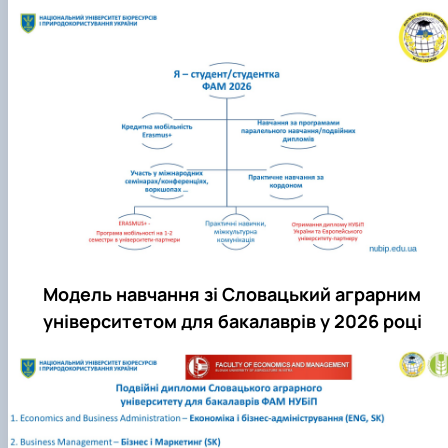
Модель навчання зі Словацький аграрним
університетом для бакалаврів у 2026 році