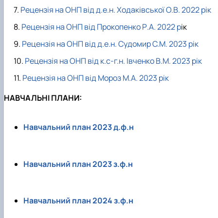
Рецензія на ОНП від д.е.н. Ходаківської О.В. 2022 рік
Рецензія на ОНП від Прокопенко Р.А. 2022 р
ік
Рецензія на ОНП від д.е.н. Судомир С.М. 2023 рік
Рецензія на ОНП від к.с-г.н. Івченко В.М. 2023 рік
Рецензія на ОНП від Мороз М.А. 2023 рік
НАВЧАЛЬНІ ПЛАНИ:
Навчальний план 2023 д.ф.н
Навчальний план 2023 з.ф.н
Навчальний план 2024 з.ф.н