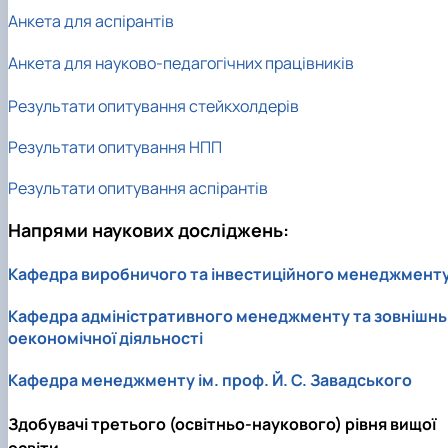
Анкета для аспірантів
Анкета для науково-педагогічних працівників
Результати опитування стейкхолдерів
Результати опитування НПП
Результати опитування аспірантів
Напрями наукових досліджень:
Кафедра виробничого та інвестиційного менеджмент
Кафедра адміністративного менеджменту та зовнішнь
оекономічної діяльності
Кафедра менеджменту ім. проф. Й. С. Завадського
Здобувачі третього (освітньо-наукового) рівня вищої