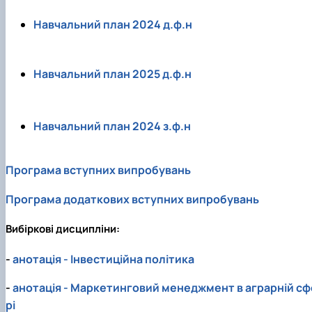
Навчальний план 2024 д.ф.н
Навчальний план 2025 д.ф.н
Навчальний план 2024 з.ф.н
Програма вступних випробувань
Програма додаткових вступних випробувань
Вибіркові дисципліни:
-
анотація - Інвестиційна політика
-
анотація - Маркетинговий менеджмент в аграрній сф
рі