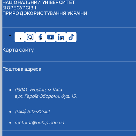
НАЦІОНАЛЬНИЙ УНІВЕРСИТЕТ
БІОРЕСУРСІВ І
ПРИРОДОКОРИСТУВАННЯ УКРАЇНИ
Карта сайту
Поштова адреса
03041, Україна, м. Київ,
вул. Героїв Оборони, буд. 15.
(044) 527-82-42
rectorat@nubip.edu.ua