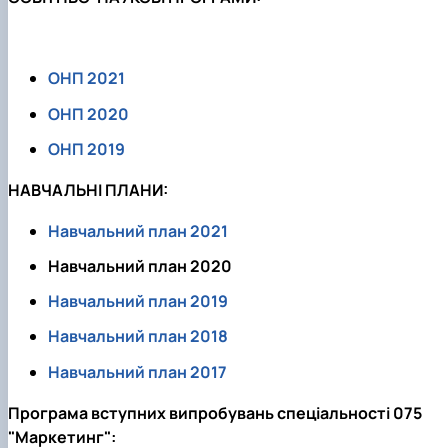
ОНП 2021
ОНП 2020
ОНП 2019
НАВЧАЛЬНІ ПЛАНИ:
Навчальний план 2021
Навчальний план 2020
Навчальний план 2019
Навчальний план 2018
Навчальний план 2017
Програма вступних випробувань спеціальності 075
"Маркетинг":