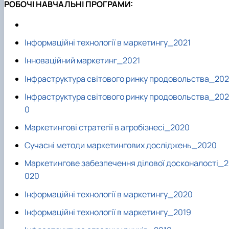
РОБОЧІ НАВЧАЛЬНІ ПРОГРАМИ:
Інформаційні технології в маркетингу_2021
Інноваційний маркетинг_2021
Інфраструктура світового ринку продовольства_202
Інфраструктура світового ринку продовольства_202
0
Маркетингові стратегії в агробізнесі_2020
Сучасні методи маркетингових досліджень_2020
Маркетингове забезпечення ділової досконалості_2
020
Інформаційні технології в маркетингу_2020
Інформаційні технології в маркетингу_2019