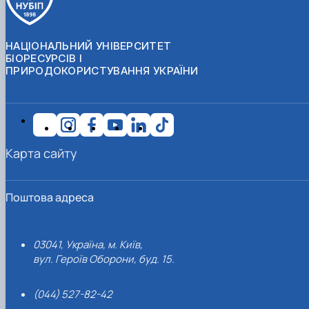
НАЦІОНАЛЬНИЙ УНІВЕРСИТЕТ
БІОРЕСУРСІВ І
ПРИРОДОКОРИСТУВАННЯ УКРАЇНИ
Карта сайту
Поштова адреса
03041, Україна, м. Київ,
вул. Героїв Оборони, буд. 15.
(044) 527-82-42