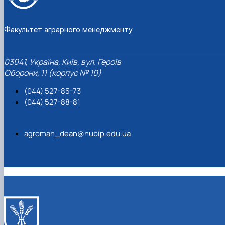
Факультет аграрного менеджменту
03041, Україна, Київ, вул. Героїв
Оборони, 11 (корпус № 10)
(044) 527-85-73
(044) 527-88-81
agroman_dean@nubip.edu.ua