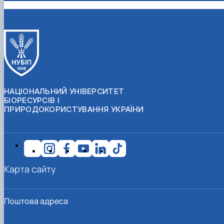
НАЦІОНАЛЬНИЙ УНІВЕРСИТЕТ
БІОРЕСУРСІВ І
ПРИРОДОКОРИСТУВАННЯ УКРАЇНИ
Карта сайту
Поштова адреса