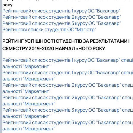
року
Рейтинговий список студентів 1 курсу ОС "Бакалавр"
Рейтинговий список студентів 2 курсу ОС "Бакалавр"
Рейтинговий список студентів 3 курсу ОС "Бакалавр"
Рейтингові списки студентів ОС "Магістр"
РЕЙТИНГ УСПІШНОСТІ СТУДЕНТІВ ЗА РЕЗУЛЬТАТАМИ I
СЕМЕСТРУ 2019-2020 НАВЧАЛЬНОГО РОКУ
Рейтинговий список студентів 1 курсу ОС "Бакалавр" спец
альності "Маркетинг"
Рейтинговий список студентів 1 курсу ОС "Бакалавр" спец
альності "Менеджмент"
Рейтинговий список студентів 2 курсу ОС "Бакалавр" спец
альності "Маркетинг"
Рейтинговий список студентів 2 курсу ОС "Бакалавр" спец
альності "Менеджмент"
Рейтинговий список студентів 3 курсу ОС "Бакалавр" спец
альності "Маркетинг"
Рейтинговий список студентів 3 курсу ОС "Бакалавр" спец
альності "Менеджмент"