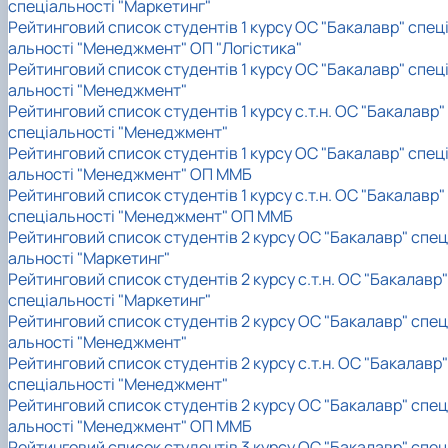
спеціальності "Маркетинг"
Рейтинговий список студентів 1 курсу ОС "Бакалавр" спец
альності "Менеджмент" ОП "Логістика"
Рейтинговий список студентів 1 курсу ОС "Бакалавр" спец
альності "Менеджмент"
Рейтинговий список студентів 1 курсу с.т.н. ОС "Бакалавр"
спеціальності "Менеджмент"
Рейтинговий список студентів 1 курсу ОС "Бакалавр" спец
альності "Менеджмент" ОП ММБ
Рейтинговий список студентів 1 курсу с.т.н. ОС "Бакалавр"
спеціальності "Менеджмент" ОП ММБ
Рейтинговий список студентів 2 курсу ОС "Бакалавр" спец
альності "Маркетинг"
Рейтинговий список студентів 2 курсу с.т.н. ОС "Бакалавр"
спеціальності "Маркетинг"
Рейтинговий список студентів 2 курсу ОС "Бакалавр" спец
альності "Менеджмент"
Рейтинговий список студентів 2 курсу с.т.н. ОС "Бакалавр"
спеціальності "Менеджмент"
Рейтинговий список студентів 2 курсу ОС "Бакалавр" спец
альності "Менеджмент" ОП ММБ
Рейтинговий список студентів 3 курсу ОС "Бакалавр" спец