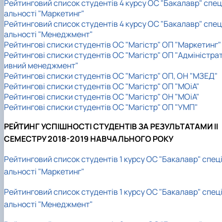
Рейтинговий список студентів 4 курсу ОС "Бакалавр" спец
альності "Маркетинг"
Рейтинговий список студентів 4 курсу ОС "Бакалавр" спец
альності "Менеджмент"
Рейтингові списки студентів ОС "Магістр" ОП "Маркетинг"
Рейтингові списки студентів ОС "Магістр" ОП "Адміністра
ивний менеджмент"
Рейтингові списки студентів ОС "Магістр" ОП, ОН "МЗЕД"
Рейтингові списки студентів ОС "Магістр" ОП "МОіА"
Рейтингові списки студентів ОС "Магістр" ОН "МОіА"
Рейтингові списки студентів ОС "Магістр" ОП "УМП"
РЕЙТИНГ УСПІШНОСТІ СТУДЕНТІВ ЗА РЕЗУЛЬТАТАМИ II
СЕМЕСТРУ 2018-2019 НАВЧАЛЬНОГО РОКУ
Рейтинговий список студентів 1 курсу ОС "Бакалавр" спец
альності "Маркетинг"
Рейтинговий список студентів 1 курсу ОС "Бакалавр" спец
альності "Менеджмент"