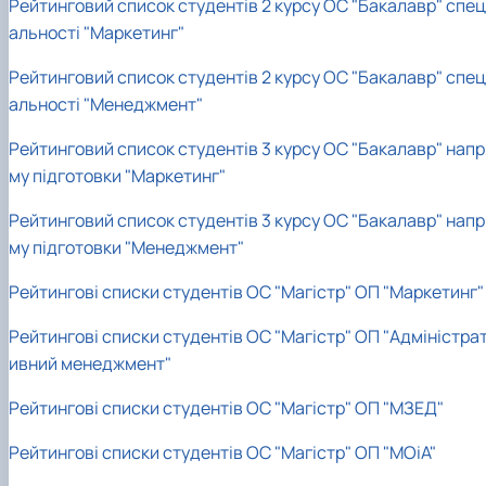
Рейтинговий список студентів 2 курсу ОС "Бакалавр" спец
альності "Маркетинг"
Рейтинговий список студентів 2 курсу ОС "Бакалавр" спец
альності "Менеджмент"
Рейтинговий список студентів 3 курсу ОС "Бакалавр" напр
му підготовки "Маркетинг"
Рейтинговий список студентів 3 курсу ОС "Бакалавр" напр
му підготовки "Менеджмент"
Рейтингові списки студентів ОС "Магістр" ОП "Маркетинг"
Рейтингові списки студентів ОС "Магістр" ОП "Адміністра
ивний менеджмент"
Рейтингові списки студентів ОС "Магістр" ОП "МЗЕД"
Рейтингові списки студентів ОС "Магістр" ОП "МОіА"