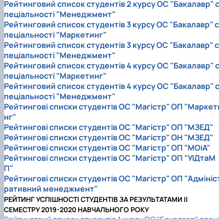
Рейтинговий список студентів 2 курсу ОС "Бакалавр" 
пеціальності "Менеджмент"
Рейтинговий список студентів 3 курсу ОС "Бакалавр" с
пеціальності "Маркетинг"
Рейтинговий список студентів 3 курсу ОС "Бакалавр" с
пеціальності "Менеджмент"
Рейтинговий список студентів 4 курсу ОС "Бакалавр" 
пеціальності "Маркетинг"
Рейтинговий список студентів 4 курсу ОС "Бакалавр" 
пеціальності "Менеджмент"
Рейтингові списки студентів ОС "Магістр" ОП "Маркет
нг"
Рейтингові списки студентів ОС "Магістр" ОП "МЗЕД"
Рейтингові списки студентів ОС "Магістр" ОН "МЗЕД"
Рейтингові списки студентів ОС "Магістр" ОП "МОіА"
Рейтингові списки студентів ОС "Магістр" ОП "УІДтаМ
П"
Рейтингові списки студентів ОС "Магістр" ОП "Адмініс
ративний менеджмент"
РЕЙТИНГ УСПІШНОСТІ СТУДЕНТІВ ЗА РЕЗУЛЬТАТАМИ II
СЕМЕСТРУ 2019-2020 НАВЧАЛЬНОГО РОКУ