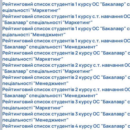
Рейтинговий список студентів 1 курсу ОС "Бакалавр" с
еціальності "Маркетинг"
Рейтинговий список студентів 1 курсу с.т. навчання О
"Бакалавр" спеціальності "Маркетинг"
Рейтинговий список студентів 1 курсу ОС "Бакалавр" с
еціальності "Менеджмент"
Рейтинговий список студентів 1 курсу с.т. навчання О
"Бакалавр" спеціальності "Менеджмент"
Рейтинговий список студентів 2 курсу ОС "Бакалавр" 
пеціальності "Маркетинг"
Рейтинговий список студентів 2 курсу с.т. навчання О
"Бакалавр" спеціальності "Маркетинг"
Рейтинговий список студентів 2 курсу ОС "Бакалавр" 
пеціальності "Менеджмент"
Рейтинговий список студентів 2 курсу с.т. навчання О
"Бакалавр" спеціальності "Менеджмент"
Рейтинговий список студентів 3 курсу ОС "Бакалавр" с
пеціальності "Маркетинг"
Рейтинговий список студентів 3 курсу ОС "Бакалавр" с
пеціальності "Менеджмент"
Рейтинговий список студентів 4 курсу ОС "Бакалавр" 