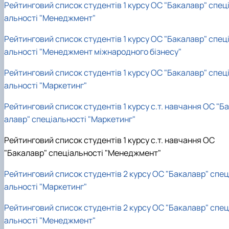
Рейтинговий список студентів 1 курсу ОС "Бакалавр" спец
альності "Менеджмент"
Рейтинговий список студентів 1 курсу ОС "Бакалавр" спец
альності "Менеджмент міжнародного бізнесу"
Рейтинговий список студентів 1 курсу ОС "Бакалавр" спец
альності "Маркетинг"
Рейтинговий список студентів 1 курсу с.т. навчання ОС "Б
алавр" спеціальності "Маркетинг"
Рейтинговий список студентів 1 курсу с.т. навчання ОС
"Бакалавр" спеціальності "Менеджмент"
Рейтинговий список студентів 2 курсу ОС "Бакалавр" спец
альності "Маркетинг"
Рейтинговий список студентів 2 курсу ОС "Бакалавр" спец
альності "Менеджмент"