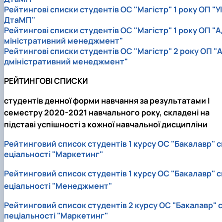
Рейтингові списки студентів ОС "Магістр" 1 року ОП "УІ
ДтаМП"
Рейтингові списки студентів ОС "Магістр" 1 року ОП "А
міністративний менеджмент"
Рейтингові списки студентів ОС "Магістр" 2 року ОП "
дміністративний менеджмент"
РЕЙТИНГОВІ СПИСКИ
студентів денної форми навчання за результатами I
семестру 2020-2021 навчального року, складені на
підставі успішності з кожної навчальної дисципліни
Рейтинговий список студентів 1 курсу ОС "Бакалавр" с
еціальності "Маркетинг"
Рейтинговий список студентів 1 курсу ОС "Бакалавр" с
еціальності "Менеджмент"
Рейтинговий список студентів 2 курсу ОС "Бакалавр" 
пеціальності "Маркетинг"