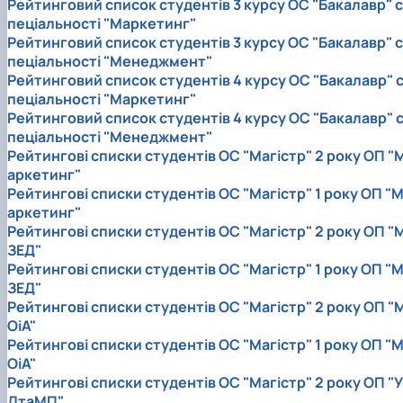
Рейтинговий список студентів 3 курсу ОС "Бакалавр" с
пеціальності "Маркетинг"
Рейтинговий список студентів 3 курсу ОС "Бакалавр" с
пеціальності "Менеджмент"
Рейтинговий список студентів 4 курсу ОС "Бакалавр" 
пеціальності "Маркетинг"
Рейтинговий список студентів 4 курсу ОС "Бакалавр" 
пеціальності "Менеджмент"
Рейтингові списки студентів ОС "Магістр" 2 року ОП "
аркетинг"
Рейтингові списки студентів ОС "Магістр" 1 року ОП "
аркетинг"
Рейтингові списки студентів ОС "Магістр" 2 року ОП "
ЗЕД"
Рейтингові списки студентів ОС "Магістр" 1 року ОП "
ЗЕД"
Рейтингові списки студентів ОС "Магістр" 2 року ОП "
ОіА"
Рейтингові списки студентів ОС "Магістр" 1 року ОП "
ОіА"
Рейтингові списки студентів ОС "Магістр" 2 року ОП "У
ДтаМП"