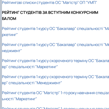
Рейтингові списки студентів ОС "Магістр" ОП "УМП"
РЕЙТИНГ СТУДЕНТІВ ЗА ВСТУПНИМ КОНКУРСНИМ
БАЛОМ
Рейтинг студентів 1 курсу ОС "Бакалавр" спеціальності "М
ркетинг"
Рейтинг студентів 1 курсу ОС "Бакалавр" спеціальності "М
неджмент"
Рейтинг студентів 1 курсу скороченого терміну ОС "Бакал
вр" спеціальності "Маркетинг"
Рейтинг студентів 1 курсу скороченого терміну ОС "Бакал
вр" спеціальності "Менеджмент"
Рейтинг студентів ОС "Магістр" 1-го року навчання спеціа
ьності "Маркетинг"
Рейтинг студентів ОС "Магістр" 1-го року навчання спеціа