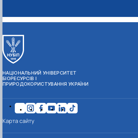
НАЦІОНАЛЬНИЙ УНІВЕРСИТЕТ
БІОРЕСУРСІВ І
ПРИРОДОКОРИСТУВАННЯ УКРАЇНИ
Карта сайту