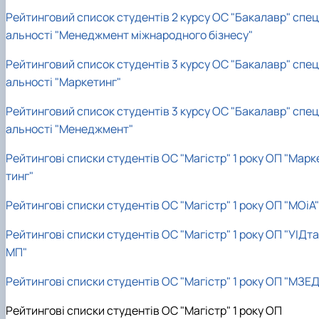
Рейтинговий список студентів 2 курсу ОС "Бакалавр" спец
альності "Менеджмент міжнародного бізнесу"
Рейтинговий список студентів 3 курсу ОС "Бакалавр" спец
альності "Маркетинг"
Рейтинговий список студентів 3 курсу ОС "Бакалавр" спец
альності "Менеджмент"
Рейтингові списки студентів ОС "Магістр" 1 року ОП "Марк
тинг"
Рейтингові списки студентів ОС "Магістр" 1 року ОП "МОіА"
Рейтингові списки студентів ОС "Магістр" 1 року ОП "УІДта
МП"
Рейтингові списки студентів ОС "Магістр" 1 року ОП "МЗЕД
Рейтингові списки студентів ОС "Магістр" 1 року ОП