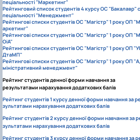
пеціальності "Маркетинг"
Рейтинговий список студентів 4 курсу ОС "Бакалавр" 
пеціальності "Менеджмент"
Рейтингові списки студентів ОС "Магістр" 1 року ОП "
аркетинг"
Рейтингові списки студентів ОС "Магістр" 1 року ОП "
ОіА"
Рейтингові списки студентів ОС "Магістр" 1 року ОП "УІ
ДтаМП"
Рейтингові списки студентів ОС "Магістр" 1 року ОП "А
міністративний менеджмент"
Рейтинг студентів денної форми навчання за
результатами нарахування додаткових балів
Рейтинг студентів 1 курсу денної форми навчання за р
зультатами нарахування додаткових балів
Рейтинг студентів 2 курсу денної форми навчання за р
зультатами нарахування додаткових балів
Рейтинг студентів 3 курсу денної форми навчання за р