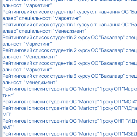
альності "Маркетинг"
Рейтинговий список студентів 1 курсу с.т. навчання ОС "Б
алавр" спеціальності "Маркетинг"
Рейтинговий список студентів 1 курсу с.т. навчання ОС "Б
алавр" спеціальності "Менеджмент"
Рейтинговий список студентів 2 курсу ОС "Бакалавр" спец
альності "Маркетинг"
Рейтинговий список студентів 2 курсу ОС "Бакалавр" спец
альності "Менеджмент"
Рейтинговий список студентів 3 курсу ОС "Бакалавр" спец
альності "Маркетинг"
Рейтинговий список студентів 3 курсу ОС "Бакалавр" спец
альності "Менеджмент"
Рейтингові списки студентів ОС "Магістр" 1 року ОП "Марк
тинг"
Рейтингові списки студентів ОС "Магістр" 1 року ОП "МОіА"
Рейтингові списки студентів ОС "Магістр" 1 року ОП "УІДта
МП"
Рейтингові списки студентів ОС "Магістр" 1 року ОНП "УІД
аМП"
Рейтингові списки студентів ОС "Магістр" 1 року ОП "МЗЕД