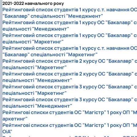
2021-2022 навчального року
Рейтинговий список студентів 1 курсу с.т. навчання О
"Бакалавр" спеціальності "Менеджмент"
Рейтинговий список студентів 1 курсу ОС "Бакалавр" с
еціальності "Менеджмент"
Рейтинговий список студентів 1 курсу ОС "Бакалавр" с
еціальності "Маркетинг"
Рейтинговий список студентів 1 курсу с.т. навчання О
"Бакалавр" спеціальності "Маркетинг"
Рейтинговий список студентів 2 курсу ОС "Бакалавр" 
пеціальності "Маркетинг"
Рейтинговий список студентів 2 курсу ОС "Бакалавр" 
пеціальності "Менеджмент"
Рейтинговий список студентів 3 курсу ОС "Бакалавр" с
пеціальності "Маркетинг"
Рейтинговий список студентів 3 курсу ОС "Бакалавр" с
пеціальності "Менеджмент"
Рейтингові списки студентів ОС "Магістр" 1 року ОП "
аркетинг"
Рейтингові списки студентів ОС "Магістр" 1 року ОП "
ОіА"