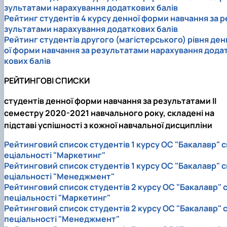
зультатами нарахування додаткових балів
Рейтинг студентів 4 курсу денної форми навчання за р
зультатами нарахування додаткових балів
Рейтинг студентів другого (магістерського) рівня ден
ої форми навчання за результатами нарахування дода
кових балів
РЕЙТИНГОВІ СПИСКИ
студентів денної форми навчання за результатами II
семестру 2020-2021 навчального року, складені на
підставі успішності з кожної навчальної дисципліни
Рейтинговий список студентів 1 курсу ОС "Бакалавр" с
еціальності "Маркетинг"
Рейтинговий список студентів 1 курсу ОС "Бакалавр" с
еціальності "Менеджмент"
Рейтинговий список студентів 2 курсу ОС "Бакалавр" 
пеціальності "Маркетинг"
Рейтинговий список студентів 2 курсу ОС "Бакалавр" 
пеціальності "Менеджмент"