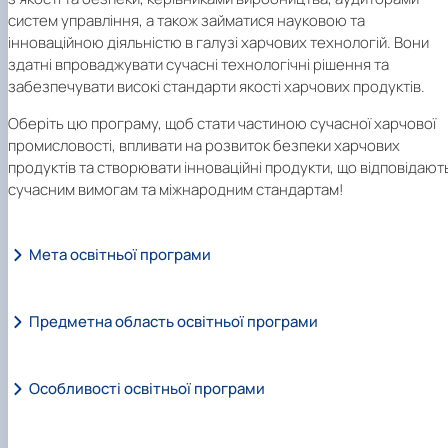
систем управління, а також займатися науковою та
інноваційною діяльністю в галузі харчових технологій. Вони
здатні впроваджувати сучасні технологічні рішення та
забезпечувати високі стандарти якості харчових продуктів.
Оберіть цю програму, щоб стати частиною сучасної харчової
промисловості, впливати на розвиток безпеки харчових
продуктів та створювати інноваційні продукти, що відповідают
сучасним вимогам та міжнародним стандартам!
Мета освітньої програми
Предметна область освітньої програми
Особливості освітньої програми