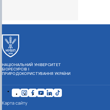
НАЦІОНАЛЬНИЙ УНІВЕРСИТЕТ
БІОРЕСУРСІВ І
ПРИРОДОКОРИСТУВАННЯ УКРАЇНИ
Карта сайту