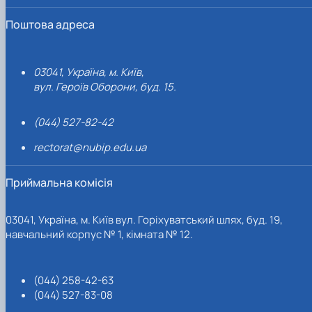
Поштова адреса
03041, Україна, м. Київ,
вул. Героїв Оборони, буд. 15.
(044) 527-82-42
rectorat@nubip.edu.ua
Приймальна комісія
03041, Україна, м. Київ вул. Горіхуватський шлях, буд. 19,
навчальний корпус № 1, кімната № 12.
(044) 258-42-63
(044) 527-83-08