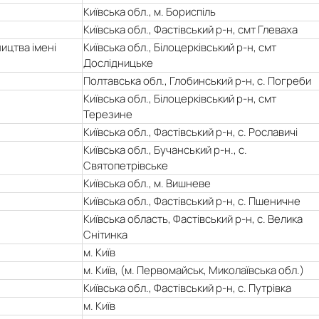
Київська обл., м. Бориспіль
Київська обл., Фастівський р-н, смт Глеваха
ицтва імені
Київська обл., Білоцерківський р-н, смт
Дослідницьке
Полтавська обл., Глобинський р-н, с. Погреби
Київська обл., Білоцерківський р-н, смт
Терезине
Київська обл., Фастівський р-н, с. Рославичі
Київська обл., Бучанський р-н., с.
Святопетрівське
Київська обл., м. Вишневе
Київська обл., Фастівський р-н, с. Пшеничне
Київська область, Фастівський р-н, с. Велика
Снітинка
м. Київ
м. Київ, (м. Первомайськ, Миколаївська обл.)
Київська обл., Фастівський р-н, с. Путрівка
м. Київ