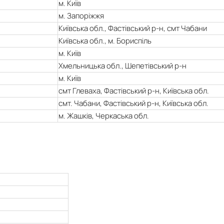
м. Київ
м. Запоріжжя
Київська обл., Фастівський р-н, смт Чабани
Київська обл., м. Бориспіль
м. Київ
Хмельницька обл., Шепетівський р-н
м. Київ
смт Глеваха, Фастівський р-н, Київська обл.
смт. Чабани, Фастівський р-н, Київська обл.
м. Жашків, Черкаська обл.