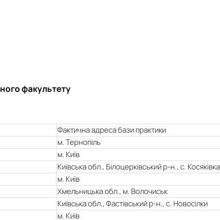
чного факультету
Фактична адреса бази практики
м. Тернопіль
м. Київ
Київська обл., Білоцерківський р-н., с. Косяківка
м. Київ
Хмельницька обл., м. Волочиськ
Київська обл., Фастівський р-н., с. Новосілки
м. Київ