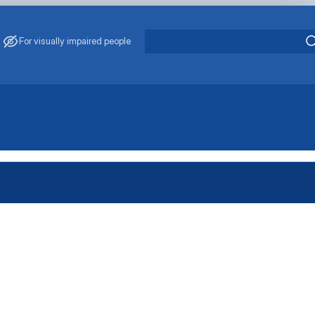
For visually impaired people