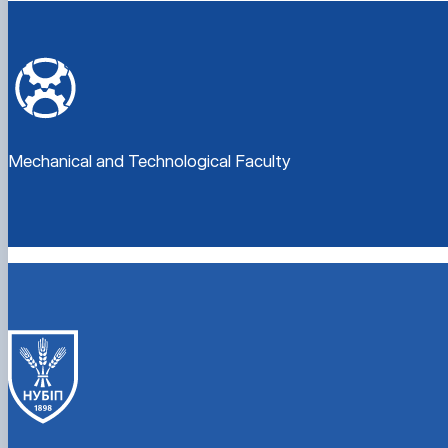
Mechanical and Technological Faculty