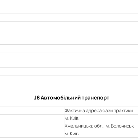
J8 Автомобільний транспорт
Фактична адреса бази практики
м. Київ
Хмельницька обл., м. Волочиськ
м. Київ