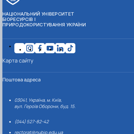
НАЦІОНАЛЬНИЙ УНІВЕРСИТЕТ
БІОРЕСУРСІВ І
ПРИРОДОКОРИСТУВАННЯ УКРАЇНИ
Карта сайту
Поштова адреса
03041, Україна, м. Київ,
вул. Героїв Оборони, буд. 15.
(044) 527-82-42
rectorat@nubip.edu.ua