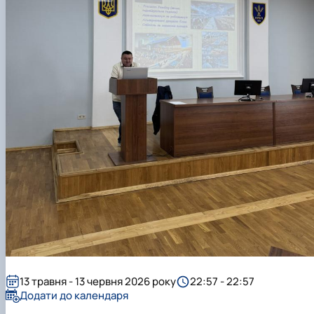
13 травня - 13 червня 2026 року
22:57 - 22:57
Додати до календаря