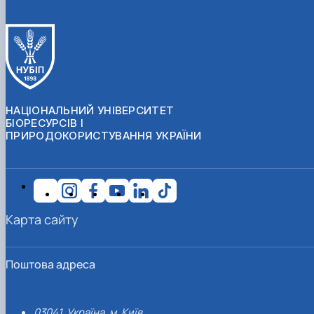
НАЦІОНАЛЬНИЙ УНІВЕРСИТЕТ
БІОРЕСУРСІВ І
ПРИРОДОКОРИСТУВАННЯ УКРАЇНИ
Карта сайту
Поштова адреса
03041, Україна, м. Київ,