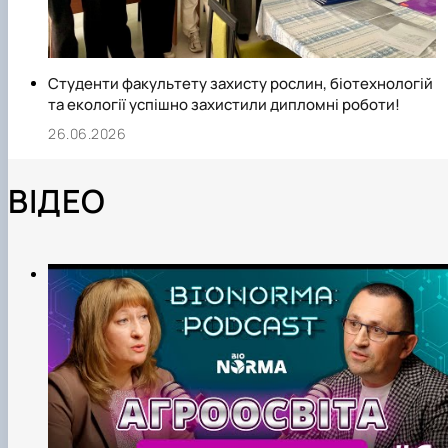
Студенти факультету захисту рослин, біотехнологій
та екології успішно захистили дипломні роботи!
26.06.2026
ВІДЕО