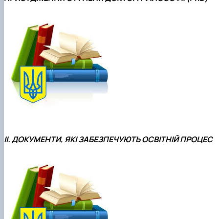
IІ. ДОКУМЕНТИ, ЯКІ ЗАБЕЗПЕЧУЮТЬ ОСВІТНІЙ ПРОЦЕС