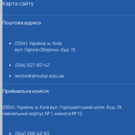
Карта сайту
Поштова адреса
03041, Україна, м. Київ,
вул. Героїв Оборони, буд. 15.
(044) 527-82-42
rectorat@nubip.edu.ua
Приймальна комісія
03041, Україна, м. Київ вул. Горіхуватський шлях, буд. 19,
навчальний корпус № 1, кімната № 12.
(044) 258-42-63