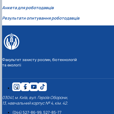
Анкета для роботодавців
Результати опитування роботодавців
Факультет захисту рослин, біотехнологій
та екології
03041, м. Київ, вул. Героїв Оборони,
13, навчальний корпус № 4, кім. 42.
(044) 527-86-99, 527-85-77