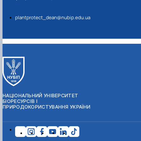
plantprotect_dean@nubip.edu.ua
НАЦІОНАЛЬНИЙ УНІВЕРСИТЕТ
БІОРЕСУРСІВ І
ПРИРОДОКОРИСТУВАННЯ УКРАЇНИ