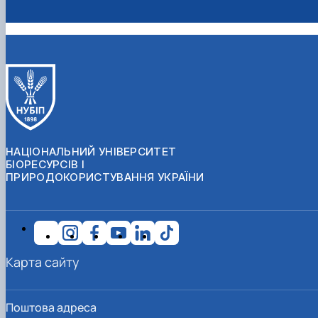
НАЦІОНАЛЬНИЙ УНІВЕРСИТЕТ
БІОРЕСУРСІВ І
ПРИРОДОКОРИСТУВАННЯ УКРАЇНИ
Карта сайту
Поштова адреса