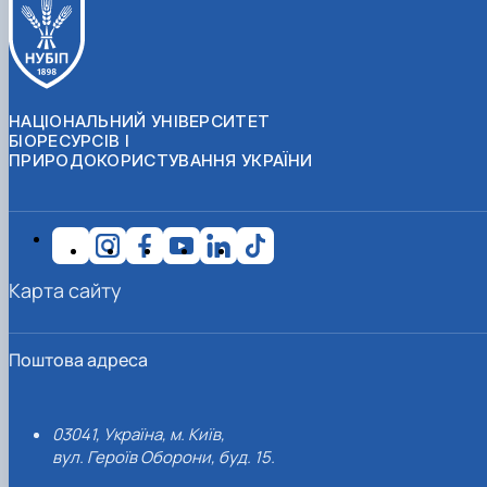
НАЦІОНАЛЬНИЙ УНІВЕРСИТЕТ
БІОРЕСУРСІВ І
ПРИРОДОКОРИСТУВАННЯ УКРАЇНИ
Карта сайту
Поштова адреса
03041, Україна, м. Київ,
вул. Героїв Оборони, буд. 15.