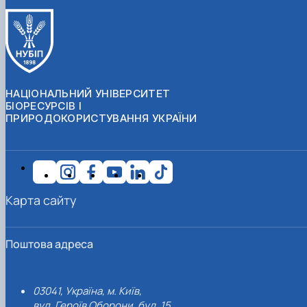
НАЦІОНАЛЬНИЙ УНІВЕРСИТЕТ
БІОРЕСУРСІВ І
ПРИРОДОКОРИСТУВАННЯ УКРАЇНИ
Карта сайту
Поштова адреса
03041, Україна, м. Київ,
вул. Героїв Оборони, буд. 15.