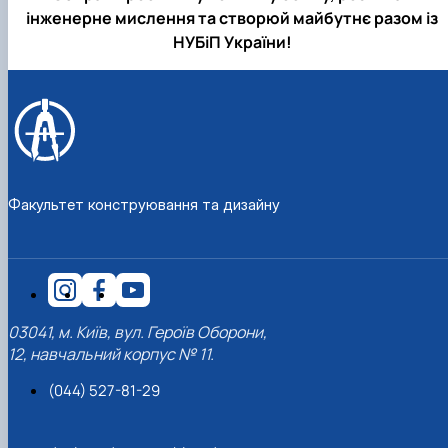
інженерне мислення та створюй майбутнє разом із
НУБіП України!
Факультет конструювання та дизайну
03041, м. Київ, вул. Героїв Оборони,
12, навчальний корпус № 11.
(044) 527-81-29