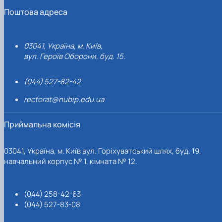
Поштова адреса
03041, Україна, м. Київ,
вул. Героїв Оборони, буд. 15.
(044) 527-82-42
rectorat@nubip.edu.ua
Приймальна комісія
03041, Україна, м. Київ вул. Горіхуватський шлях, буд. 19,
навчальний корпус № 1, кімната № 12.
(044) 258-42-63
(044) 527-83-08