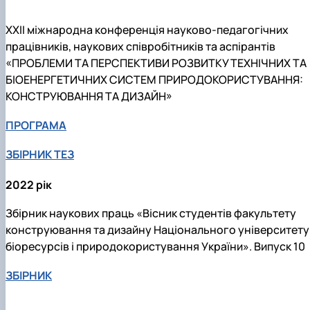
ХХІІ міжнародна конференція науково-педагогічних
працівників, наукових співробітників та аспірантів
«ПРОБЛЕМИ ТА ПЕРСПЕКТИВИ РОЗВИТКУ ТЕХНІЧНИХ ТА
БІОЕНЕРГЕТИЧНИХ СИСТЕМ ПРИРОДОКОРИСТУВАННЯ:
КОНСТРУЮВАННЯ ТА ДИЗАЙН»
ПРОГРАМА
ЗБІРНИК ТЕЗ
2022 рік
Збірник наукових праць «Вісник студентів факультету
конструювання та дизайну Національного університету
біоресурсів і природокористування України». Випуск 10
ЗБІРНИК