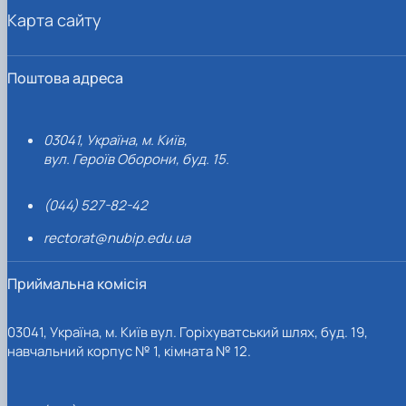
Карта сайту
Поштова адреса
03041, Україна, м. Київ,
вул. Героїв Оборони, буд. 15.
(044) 527-82-42
rectorat@nubip.edu.ua
Приймальна комісія
03041, Україна, м. Київ вул. Горіхуватський шлях, буд. 19,
навчальний корпус № 1, кімната № 12.