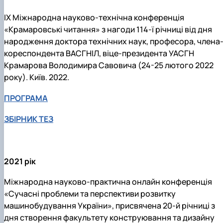
IX Міжнародна науково-технічна конференція
«Крамаровські читання» з нагоди 114-ї річниці від дня
народження доктора технічних наук, професора, члена
кореспондента ВАСГНІЛ, віце-президента УАСГН
Крамарова Володимира Савовича (24-25 лютого 2022
року). Київ. 2022.
ПРОГРАМА
ЗБІРНИК ТЕЗ
2021 рік
Міжнародна науково-практична онлайн конференція
«Сучасні проблеми та перспективи розвитку
машинобудування України», присвячена 20-й річниці з
дня створення факультету конструювання та дизайну