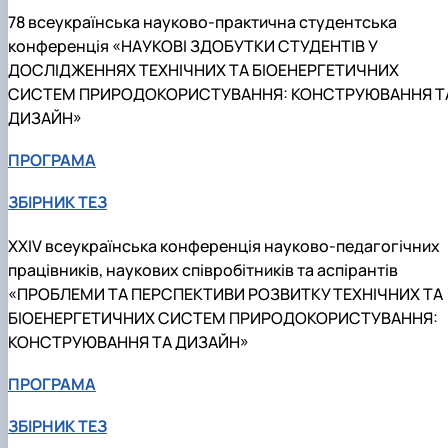
78 всеукраїнська науково-практична студентська
конференція «НАУКОВІ ЗДОБУТКИ СТУДЕНТІВ У
ДОСЛІДЖЕННЯХ ТЕХНІЧНИХ ТА БІОЕНЕРГЕТИЧНИХ
СИСТЕМ ПРИРОДОКОРИСТУВАННЯ: КОНСТРУЮВАННЯ Т
ДИЗАЙН»
ПРОГРАМА
ЗБІРНИК ТЕЗ
ХХІV всеукраїнська конференція науково-педагогічних
працівників, наукових співробітників та аспірантів
«ПРОБЛЕМИ ТА ПЕРСПЕКТИВИ РОЗВИТКУ ТЕХНІЧНИХ ТА
БІОЕНЕРГЕТИЧНИХ СИСТЕМ ПРИРОДОКОРИСТУВАННЯ:
КОНСТРУЮВАННЯ ТА ДИЗАЙН»
ПРОГРАМА
ЗБІРНИК ТЕЗ