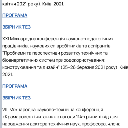
квітня 2021 року). Київ. 2021.
ПРОГРАМА
ЗБІРНИК ТЕЗ
XХI Міжнародна конференція науково-педагогічних
працівників, наукових співробітників та аспірантів
"Проблеми та перспективи розвитку технічних та
біоенергетичних систем природокористування:
конструювання та дизайн" (25–26 березня 2021 року). Київ
2021.
ПРОГРАМА
ЗБІРНИК ТЕЗ
VІIІ Міжнародна науково-технічна конференція
«Крамаровські читання» з нагоди 114-ї річниці від дня
народження доктора технічних наук, професора, члена-