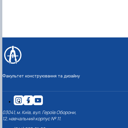
Факультет конструювання та дизайну
03041, м. Київ, вул. Героїв Оборони,
12, навчальний корпус № 11.