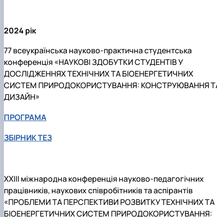
2024 рік
77 всеукраїнська науково-практична студентська
конференція «НАУКОВІ ЗДОБУТКИ СТУДЕНТІВ У
ДОСЛІДЖЕННЯХ ТЕХНІЧНИХ ТА БІОЕНЕРГЕТИЧНИХ
СИСТЕМ ПРИРОДОКОРИСТУВАННЯ: КОНСТРУЮВАННЯ Т
ДИЗАЙН»
ПРОГРАМА
ЗБІРНИК ТЕЗ
ХХІІІ міжнародна конференція науково-педагогічних
працівників, наукових співробітників та аспірантів
«ПРОБЛЕМИ ТА ПЕРСПЕКТИВИ РОЗВИТКУ ТЕХНІЧНИХ ТА
БІОЕНЕРГЕТИЧНИХ СИСТЕМ ПРИРОДОКОРИСТУВАННЯ: