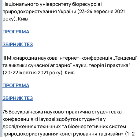
Національного університету біоресурсів і
природокористування України (23-24 вересня 2021
року). Київ
ПРОГРАМА
ЗБІРНИК ТЕЗ
IIІ Міжнародна наукова інтернет-конференція „Тенденці
та виклики сучасної аграрної науки: теорія і практика”
(20-22 жовтня 2021 року). Київ
ПРОГРАМА
ЗБІРНИК ТЕЗ
75 Всеукраїнська науково-практична студентська
конференція «Наукові здобутки студентів у
дослідженнях технічних та біоенергетичних систем
природокористування: конструювання та дизайн» (1–2