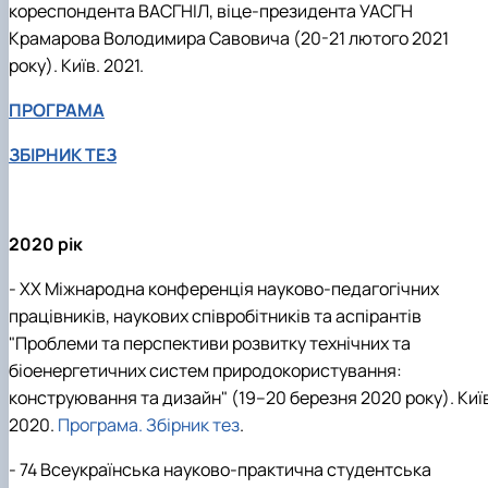
кореспондента ВАСГНІЛ, віце-президента УАСГН
Крамарова Володимира Савовича (20-21 лютого 2021
року). Київ. 2021.
ПРОГРАМА
ЗБІРНИК ТЕЗ
2020 рік
- XХ Міжнародна конференція науково-педагогічних
працівників, наукових співробітників та аспірантів
"Проблеми та перспективи розвитку технічних та
біоенергетичних систем природокористування:
конструювання та дизайн" (19–20 березня 2020 року). Киї
2020.
Програма
.
Збірник тез
.
- 74 Всеукраїнська науково-практична студентська