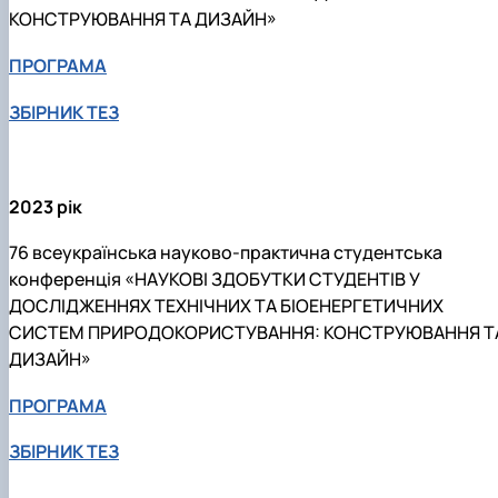
КОНСТРУЮВАННЯ ТА ДИЗАЙН»
ПРОГРАМА
ЗБІРНИК ТЕЗ
2023 рік
76 всеукраїнська науково-практична студентська
конференція «НАУКОВІ ЗДОБУТКИ СТУДЕНТІВ У
ДОСЛІДЖЕННЯХ ТЕХНІЧНИХ ТА БІОЕНЕРГЕТИЧНИХ
СИСТЕМ ПРИРОДОКОРИСТУВАННЯ: КОНСТРУЮВАННЯ Т
ДИЗАЙН»
ПРОГРАМА
ЗБІРНИК ТЕЗ