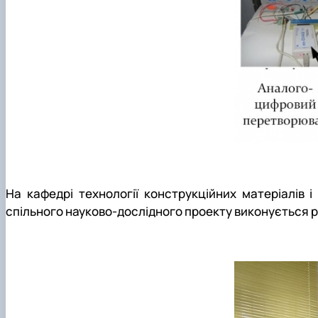
На кафедрі технології конструкційних матеріалів 
спільного науково-дослідного проекту виконується р