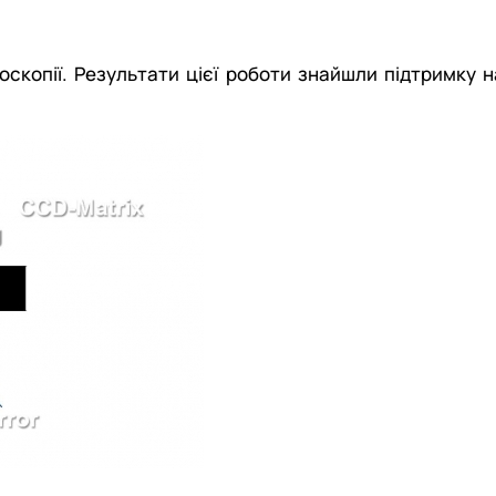
скопії. Результати цієї роботи знайшли підтримку н