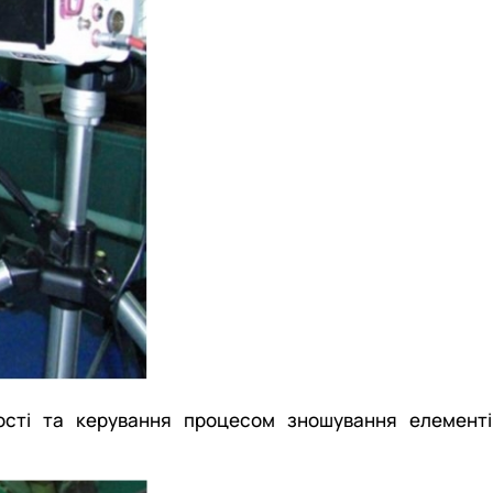
ності та керування процесом зношування елементі