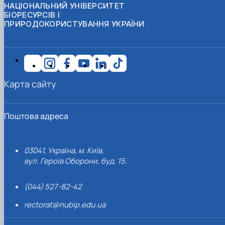
НАЦІОНАЛЬНИЙ УНІВЕРСИТЕТ
БІОРЕСУРСІВ І
ПРИРОДОКОРИСТУВАННЯ УКРАЇНИ
Карта сайту
Поштова адреса
03041, Україна, м. Київ,
вул. Героїв Оборони, буд. 15.
(044) 527-82-42
rectorat@nubip.edu.ua