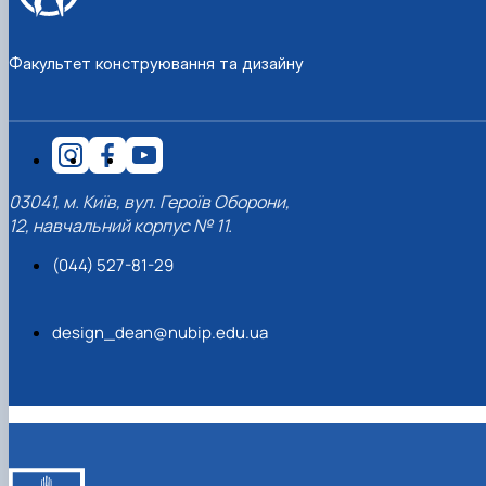
Факультет конструювання та дизайну
03041, м. Київ, вул. Героїв Оборони,
12, навчальний корпус № 11.
(044) 527-81-29
design_dean@nubip.edu.ua