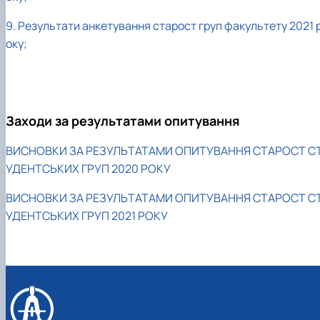
9. Результати анкетування старост груп факультету 2021 
оку;
Заходи за результатами опитування
ВИСНОВКИ ЗА РЕЗУЛЬТАТАМИ ОПИТУВАННЯ СТАРОСТ С
УДЕНТСЬКИХ ГРУП 2020 РОКУ
ВИСНОВКИ ЗА РЕЗУЛЬТАТАМИ ОПИТУВАННЯ СТАРОСТ С
УДЕНТСЬКИХ ГРУП 2021 РОКУ