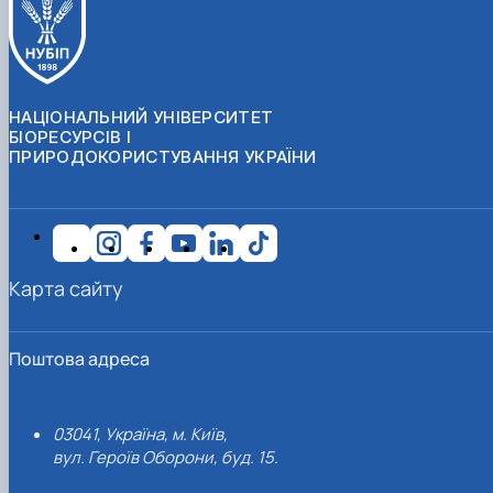
НАЦІОНАЛЬНИЙ УНІВЕРСИТЕТ
БІОРЕСУРСІВ І
ПРИРОДОКОРИСТУВАННЯ УКРАЇНИ
Карта сайту
Поштова адреса
03041, Україна, м. Київ,
вул. Героїв Оборони, буд. 15.