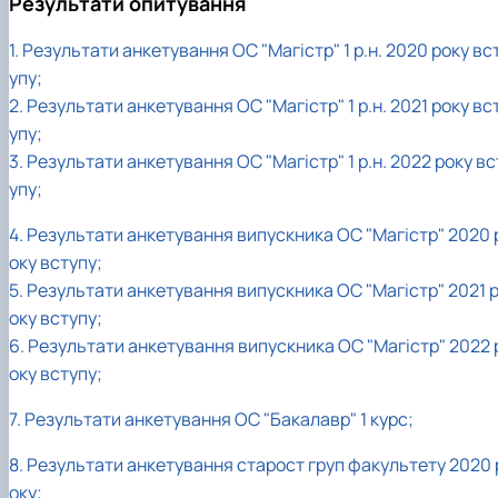
Результати опитування
1. Результати анкетування ОС "Магістр" 1 р.н. 2020 року вс
упу;
2. Результати анкетування ОС "Магістр" 1 р.н. 2021 року вс
упу;
3. Результати анкетування ОС "Магістр" 1 р.н. 2022 року вс
упу;
4. Результати анкетування випускника ОС "Магістр" 2020 
оку вступу;
5. Результати анкетування випускника ОС "Магістр" 2021 
оку вступу;
6. Результати анкетування випускника ОС "Магістр" 2022 
оку вступу;
7. Результати анкетування ОС "Бакалавр" 1 курс;
8. Результати анкетування старост груп факультету 2020 
оку;