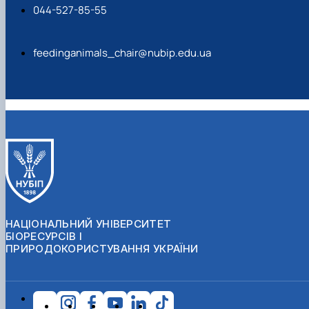
044-527-85-55
feedinganimals_chair@nubip.edu.ua
НАЦІОНАЛЬНИЙ УНІВЕРСИТЕТ
БІОРЕСУРСІВ І
ПРИРОДОКОРИСТУВАННЯ УКРАЇНИ