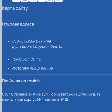
Карта сайту
Поштова адреса
03041, Україна, м. Київ,
вул. Героїв Оборони, буд. 15.
(044) 527-82-42
rectorat@nubip.edu.ua
Приймальна комісія
03041, Україна, м. Київ вул. Горіхуватський шлях, буд. 19,
навчальний корпус № 1, кімната № 12.