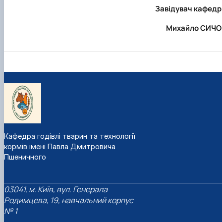
Завідувач кафедр
Михайло СИЧО
Кафедра годівлі тварин та технології
кормів імені Павла Дмитровича
Пшеничного
03041, м. Київ, вул. Генерала
Родимцева, 19, навчальний корпус
№ 1