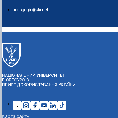
pedagogic@ukr.net
НАЦІОНАЛЬНИЙ УНІВЕРСИТЕТ
БІОРЕСУРСІВ І
ПРИРОДОКОРИСТУВАННЯ УКРАЇНИ
Карта сайту