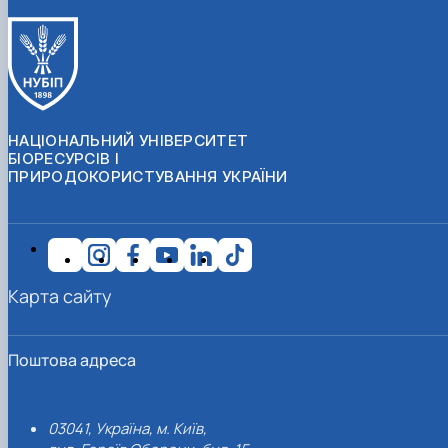
НАЦІОНАЛЬНИЙ УНІВЕРСИТЕТ
БІОРЕСУРСІВ І
ПРИРОДОКОРИСТУВАННЯ УКРАЇНИ
Карта сайту
Поштова адреса
03041, Україна, м. Київ,