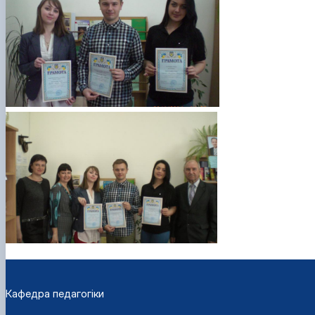
Кафедра педагогіки