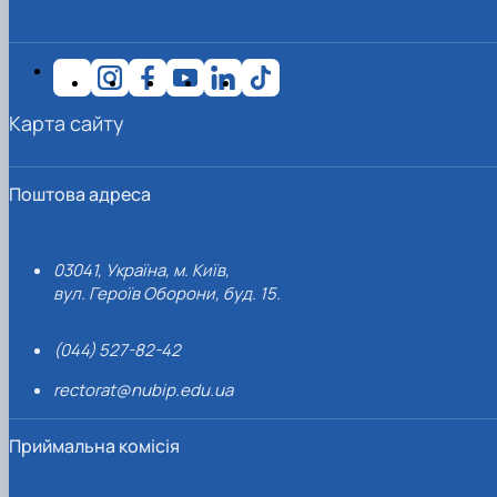
Карта сайту
Поштова адреса
03041, Україна, м. Київ,
вул. Героїв Оборони, буд. 15.
(044) 527-82-42
rectorat@nubip.edu.ua
Приймальна комісія