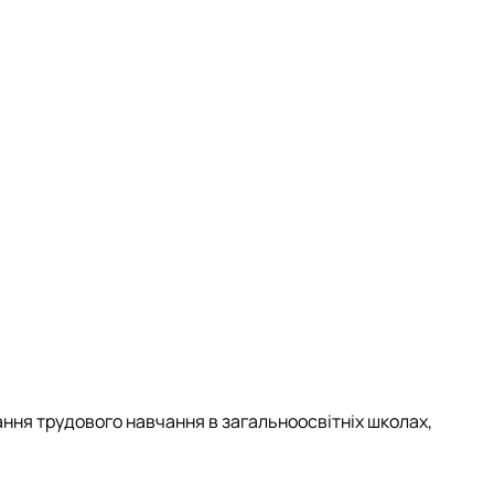
ання трудового навчання в загальноосвітніх школах,