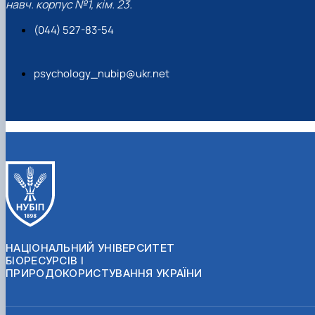
навч. корпус №1, кім. 23.
(044) 527-83-54
psychology_nubip@ukr.net
НАЦІОНАЛЬНИЙ УНІВЕРСИТЕТ
БІОРЕСУРСІВ І
ПРИРОДОКОРИСТУВАННЯ УКРАЇНИ