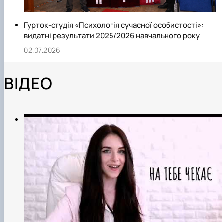
Гурток-студія «Психологія сучасної особистості»:
видатні результати 2025/2026 навчального року
02.07.2026
ВІДЕО