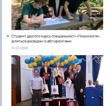
Студент другого курсу спеціальності «Психологія»
ділиться досвідом із абітурієнтами
10.07.2026