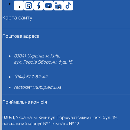
Карта сайту
Поштова адреса
03041, Україна, м. Київ,
вул. Героїв Оборони, буд. 15.
(044) 527-82-42
rectorat@nubip.edu.ua
Приймальна комісія
03041, Україна, м. Київ вул. Горіхуватський шлях, буд. 19,
навчальний корпус № 1, кімната № 12.