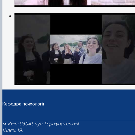
Кафедра психології
м. Київ-03041, вул. Горіхуватський
Шлях, 19,