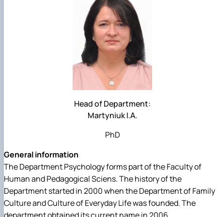
Head of Department:
Martyniuk I.A.
PhD
General information
The Department Psychology forms part of the Faculty of
Human and Pedagogical Sciens. The history of the
Department started in 2000 when the Department of Family
Culture and Culture of Everyday Life was founded. The
department obtained its current name in 2006.