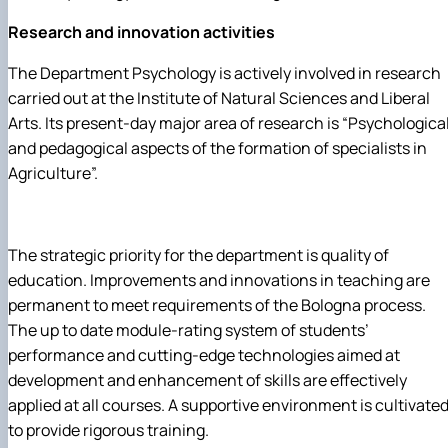
Research and innovation activities
The Department Psychology is actively involved in research
carried out at the Institute of Natural Sciences and Liberal
Arts. Its present-day major area of research is “Psychologica
and pedagogical aspects of the formation of specialists in
Agriculture”.
The strategic priority for the department is quality of
education. Improvements and innovations in teaching are
permanent to meet requirements of the Bologna process.
The up to date module-rating system of students’
performance and cutting-edge technologies aimed at
development and enhancement of skills are effectively
applied at all courses. A supportive environment is cultivate
to provide rigorous training.