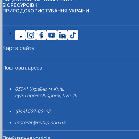
БІОРЕСУРСІВ І
ПРИРОДОКОРИСТУВАННЯ УКРАЇНИ
Карта сайту
Поштова адреса
03041, Україна, м. Київ,
вул. Героїв Оборони, буд. 15.
(044) 527-82-42
rectorat@nubip.edu.ua
Приймальна комісія