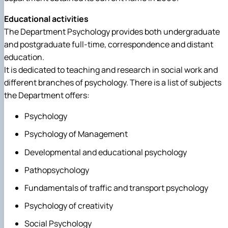
Educational activities
The Department Psychology provides both undergraduate
and postgraduate full-time, correspondence and distant
education.
It is dedicated to teaching and research in social work and
different branches of psychology. There is a list of subjects
the Department offers:
Psychology
Psychology of Management
Developmental and educational psychology
Pathopsychology
Fundamentals of traffic and transport psychology
Psychology of creativity
Social Psychology