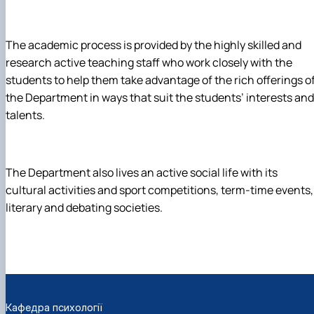
The academic process is provided by the highly skilled and
research active teaching staff who work closely with the
students to help them take advantage of the rich offerings o
the Department in ways that suit the students’ interests and
talents.
The Department also lives an active social life with its
cultural activities and sport competitions, term-time events,
literary and debating societies.
Кафедра психології