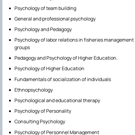
Psychology of team building
General and professional psychology
Psychology and Pedagogy
Psychology of labor relations in fisheries management
groups
Pedagogy and Psychology of Higher Education.
Psychology of Higher Education
Fundamentals of socialization of individuals
Ethnopsychology
Psychological and educational therapy
Psychology of Personality
Consulting Psychology
Psychology of Personnel Management