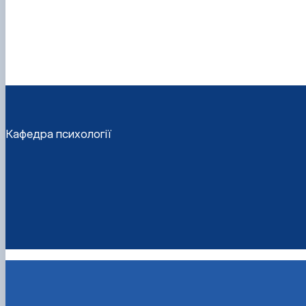
Кафедра психології