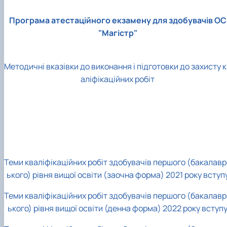
Програма атестаційного екзамену для здобувачів ОС
"Магістр"
Методичні вказівки до виконання і підготовки до захисту 
аліфікаційних робіт
Теми кваліфікаційних робіт здобувачів першого (бакалавр
ького) рівня вищої освіти (заочна форма) 2021 року вступ
Теми кваліфікаційних робіт здобувачів першого (бакалавр
ького) рівня вищої освіти (денна форма) 2022 року вступ