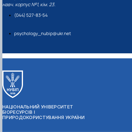
навч. корпус №1, кім. 23.
(044) 527-83-54
psychology_nubip@ukr.net
НАЦІОНАЛЬНИЙ УНІВЕРСИТЕТ
БІОРЕСУРСІВ І
ПРИРОДОКОРИСТУВАННЯ УКРАЇНИ