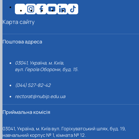
Карта сайту
Поштова адреса
03041, Україна, м. Київ,
вул. Героїв Оборони, буд. 15.
(044) 527-82-42
rectorat@nubip.edu.ua
Приймальна комісія
03041, Україна, м. Київ вул. Горіхуватський шлях, буд. 19,
навчальний корпус № 1, кімната № 12.