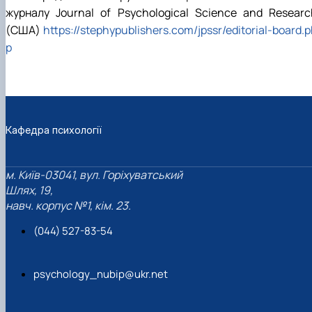
журналу
Journal of Psychological Science and Researc
(США)
https://stephypublishers.com/jpssr/editorial-board.
p
Кафедра психології
м. Київ-03041, вул. Горіхуватський
Шлях, 19,
навч. корпус №1, кім. 23.
(044) 527-83-54
psychology_nubip@ukr.net