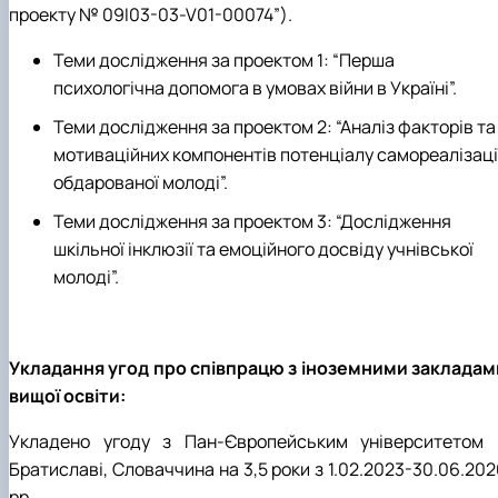
проекту № 09I03-03-V01-00074”).
Теми дослідження за проектом 1: “Перша
психологічна допомога в умовах війни в Україні”.
Теми дослідження за проектом 2: “Аналіз факторів та
мотиваційних компонентів потенціалу самореалізаці
обдарованої молоді”.
Теми дослідження за проектом 3: “Дослідження
шкільної інклюзії та емоційного досвіду учнівської
молоді”.
Укладання угод про співпрацю з іноземними закладам
вищої освіти:
Укладено угоду з Пан-Європейським університетом 
Братиславі, Словаччина на 3,5 роки з 1.02.2023-30.06.20
рр.