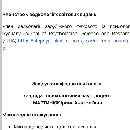
Членство у редколегіях світових видань:
Член редколегії зарубіжного фахового із психологі
журналу
Journal of Psychological Science and Researc
(США)
https://stephypublishers.com/jpssr/editorial-board.
p
Завідувач кафедри психології,
кандидат психологічних наук, доцент
МАРТИНЮК Ірина Анатоліївна
Міжнародне стажування:
Міжнародне дистанційне стажування