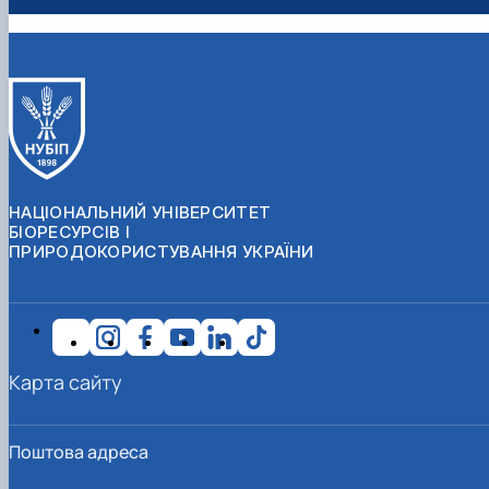
НАЦІОНАЛЬНИЙ УНІВЕРСИТЕТ
БІОРЕСУРСІВ І
ПРИРОДОКОРИСТУВАННЯ УКРАЇНИ
Карта сайту
Поштова адреса