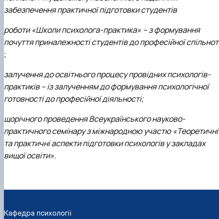
забезпечення практичної підготовки студентів
роботи «Школи психолога-практика» – з формування
почуття приналежності студентів до професійної спільнот
;
залучення до освітнього процесу провідних психологів-
практиків – із залученням до формування психологічної
готовності до професійної діяльності;
щорічного проведення Всеукраїнського науково-
практичного семінару з міжнародною участю «Теоретичні
та практичні аспекти підготовки психологів у закладах
вищої освіти».
Кафедра психології