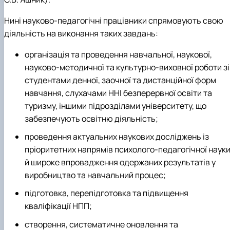
Нині науково-педагогічні працівники спрямовують свою
діяльність на виконання таких завдань:
організація та проведення навчальної, наукової,
науково-методичної та культурно-виховної роботи зі
студентами денної, заочної та дистанційної форм
навчання, слухачами ННІ безперервної освіти та
туризму, іншими підрозділами університету, що
забезпечують освітню діяльність;
проведення актуальних наукових досліджень із
пріоритетних напрямів психолого-педагогічної наук
й широке впровадження одержаних результатів у
виробництво та навчальний процес;
підготовка, перепідготовка та підвищення
кваліфікації НПП;
створення, систематичне оновлення та