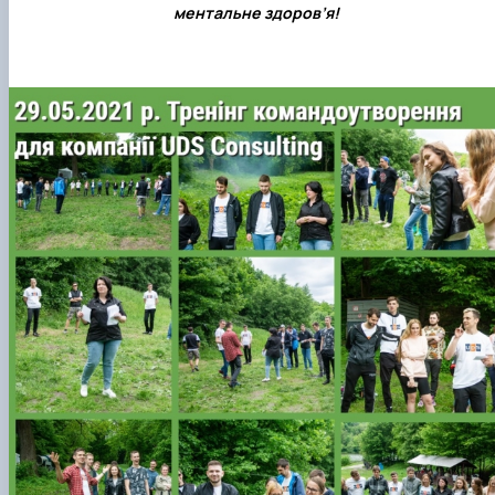
ментальне здоров’я!