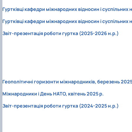
Гуртківці кафедри міжнародних відносин і суспільних
Гуртківці кафедри міжнародних відносин і суспільних 
Звіт-презентація роботи гуртка (2025-2026 н.р.)
Геополітичні горизонти міжнародників, березень 2025
Міжнародники і День НАТО, квітень 2025 р.
Звіт-презентація роботи гуртка (2024-2025 н.р.)