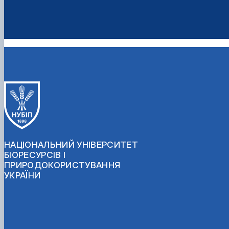
НАЦІОНАЛЬНИЙ УНІВЕРСИТЕТ
БІОРЕСУРСІВ І
ПРИРОДОКОРИСТУВАННЯ
УКРАЇНИ