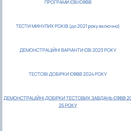
ПРОГРАМИ ЄВІ/ЄФВВ
ТЕСТИ МИНУЛИХ РОКІВ (до 2021 року включно)
ДЕМОНСТРАЦІЙНІ ВАРІАНТИ ЄВІ 2023 РОКУ
ТЕСТОВІ ДОБІРКИ ЄФВВ 2024 РОКУ
ДЕМОНСТРАЦІЙНІ ДОБІРКИ ТЕСТОВИХ ЗАВДАНЬ ЄФВВ 2
25 РОКУ