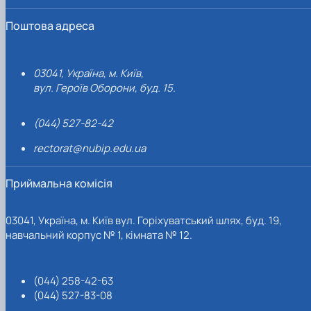
Поштова адреса
03041, Україна, м. Київ,
вул. Героїв Оборони, буд. 15.
(044) 527-82-42
rectorat@nubip.edu.ua
Приймальна комісія
03041, Україна, м. Київ вул. Горіхуватський шлях, буд. 19,
навчальний корпус № 1, кімната № 12.
(044) 258-42-63
(044) 527-83-08