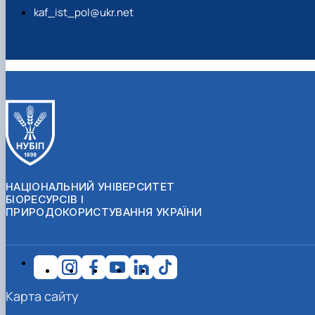
kaf_ist_pol@ukr.net
НАЦІОНАЛЬНИЙ УНІВЕРСИТЕТ
БІОРЕСУРСІВ І
ПРИРОДОКОРИСТУВАННЯ УКРАЇНИ
Карта сайту