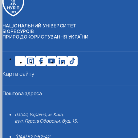
НАЦІОНАЛЬНИЙ УНІВЕРСИТЕТ
БІОРЕСУРСІВ І
ПРИРОДОКОРИСТУВАННЯ УКРАЇНИ
Карта сайту
Поштова адреса
03041, Україна, м. Київ,
вул. Героїв Оборони, буд. 15.
(044) 527-82-42