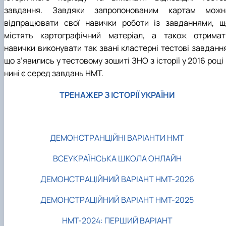
завдання. Завдяки запропонованим картам можн
відпрацювати свої навички роботи із завданнями, щ
містять картографічний матеріал, а також отримат
навички виконувати так звані кластерні тестові завдання
що з’явились у тестовому зошиті ЗНО з історії у 2016 році
нині є серед завдань НМТ.
ТРЕНАЖЕР З ІСТОРІЇ УКРАЇНИ
ДЕМОНСТРАНЦІЙНІ ВАРІАНТИ НМТ
ВСЕУКРАЇНСЬКА ШКОЛА ОНЛАЙН
ДЕМОНСТРАЦІЙНИЙ ВАРІАНТ НМТ-2026
ДЕМОНСТРАЦІЙНИЙ ВАРІАНТ НМТ-2025
НМТ-2024: ПЕРШИЙ ВАРІАНТ