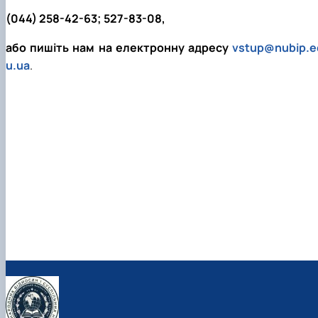
(044) 258-42-63; 527-83-08,
або пишіть нам на електронну адресу
vstup@nubip.e
u.ua
.