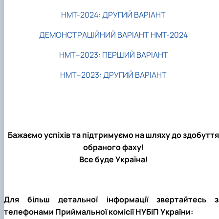
НМТ-2024: ДРУГИЙ ВАРІАНТ
ДЕМОНСТРАЦІЙНИЙ ВАРІАНТ НМТ-2024
НМТ–2023: ПЕРШИЙ ВАРІАНТ
НМТ–2023: ДРУГИЙ ВАРІАНТ
Бажаємо успіхів та підтримуємо на шляху до здобуття
обраного фаху!
Все буде Україна!
Для більш детальної інформації звертайтесь з
телефонами Приймальної комісії НУБіП України: