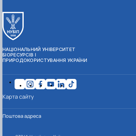
НАЦІОНАЛЬНИЙ УНІВЕРСИТЕТ
БІОРЕСУРСІВ І
ПРИРОДОКОРИСТУВАННЯ УКРАЇНИ
Карта сайту
Поштова адреса