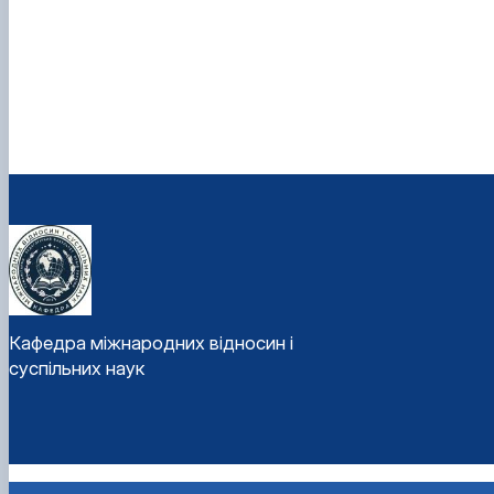
Кафедра міжнародних відносин і
суспільних наук