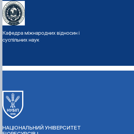
Кафедра міжнародних відносин і
суспільних наук
НАЦІОНАЛЬНИЙ УНІВЕРСИТЕТ
БІОРЕСУРСІВ І