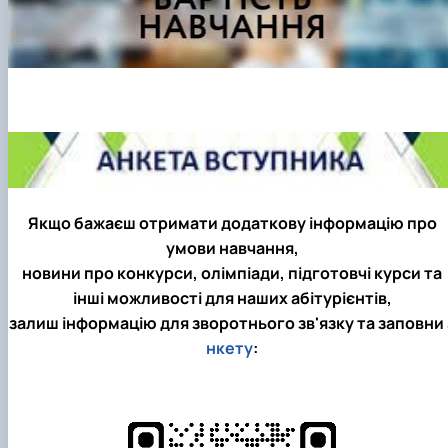
Якщо бажаєш отримати додаткову інформацію про
умови навчання,
новини про конкурси, олімпіади, підготовчі курси та
інші можливості для наших абітурієнтів,
залиш інформацію для зворотнього зв'язку та заповни
нкету
: