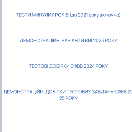
ТЕСТИ МИНУЛИХ РОКІВ (до 2021 року включно)
ДЕМОНСТРАЦІЙНІ ВАРІАНТИ ЄВІ 2023 РОКУ
ТЕСТОВІ ДОБІРКИ ЄФВВ 2024 РОКУ
ДЕМОНСТРАЦІЙНІ ДОБІРКИ ТЕСТОВИХ ЗАВДАНЬ ЄФВВ 2
25 РОКУ