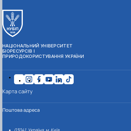
НАЦІОНАЛЬНИЙ УНІВЕРСИТЕТ
БІОРЕСУРСІВ І
ПРИРОДОКОРИСТУВАННЯ УКРАЇНИ
Карта сайту
Поштова адреса
03041, Україна, м. Київ,