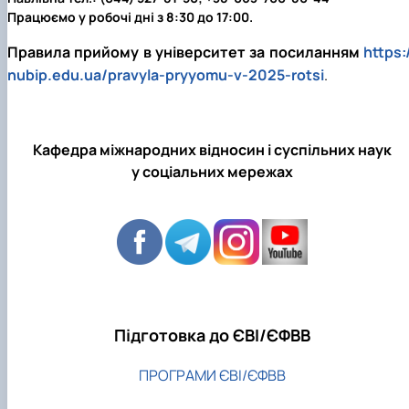
Працюємо у робочі дні з 8:30 до 17:00.
Правила прийому в університет за посиланням
https:
nubip.edu.ua/pravyla-pryyomu-v-2025-rotsi
.
Кафедра міжнародних відносин і суспільних наук
у соціальних мережах
Підготовка до ЄВІ/ЄФВВ
ПРОГРАМИ ЄВІ/ЄФВВ