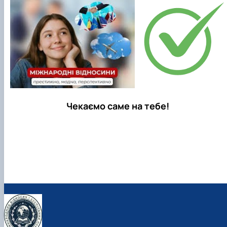
Чекаємо саме на тебе!