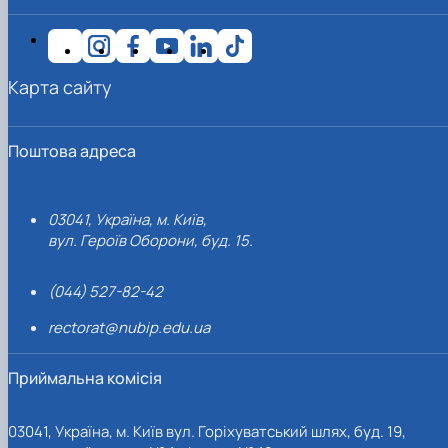
Карта сайту
Поштова адреса
03041, Україна, м. Київ,
вул. Героїв Оборони, буд. 15.
(044) 527-82-42
rectorat@nubip.edu.ua
Приймальна комісія
03041, Україна, м. Київ вул. Горіхуватський шлях, буд. 19,