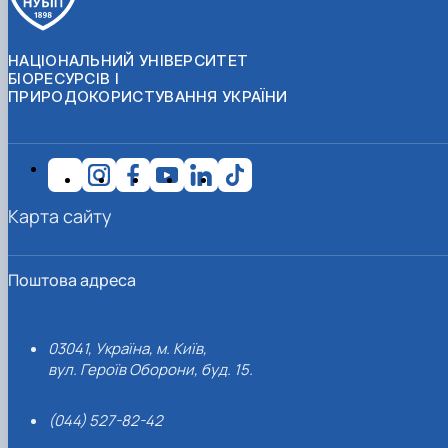
НАЦІОНАЛЬНИЙ УНІВЕРСИТЕТ
БІОРЕСУРСІВ І
ПРИРОДОКОРИСТУВАННЯ УКРАЇНИ
Карта сайту
Поштова адреса
03041, Україна, м. Київ,
вул. Героїв Оборони, буд. 15.
(044) 527-82-42