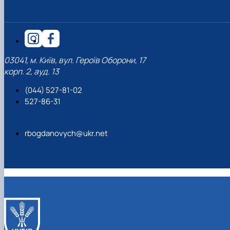
03041, м. Київ, вул. Героїв Оборони, 17
корп. 2, ауд. 13
(044) 527-81-02
527-86-31
rbogdanovych@ukr.net